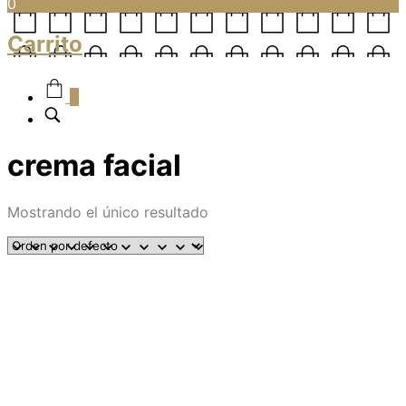
0
Carrito
0
crema facial
Mostrando el único resultado