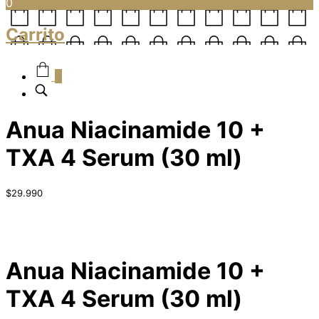
0
Carrito
0
Anua Niacinamide 10 +
TXA 4 Serum (30 ml)
$
29.990
Anua Niacinamide 10 +
TXA 4 Serum (30 ml)