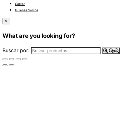
Carrito
Quienes Somos
×
What are you looking for?
Buscar por:
Buscar