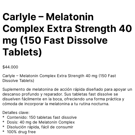
Carlyle – Melatonin
Complex Extra Strength 40
mg (150 Fast Dissolve
Tablets)
$
44.000
Carlyle – Melatonin Complex Extra Strength 40 mg (150 Fast
Dissolve Tablets)
Suplemento de melatonina de acción rápida diseñado para apoyar un
descanso profundo y reparador. Sus tabletas fast dissolve se
disuelven fácilmente en la boca, ofreciendo una forma práctica y
cómoda de incorporar la melatonina a tu rutina nocturna.
Detalles clave:
* Contenido: 150 tabletas fast dissolve
* Dosis: 40 mg de Melatonin Complex
* Disolución rápida, fácil de consumir
* 100% drug free