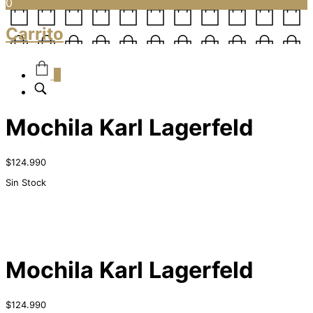
0
Carrito
0
Mochila Karl Lagerfeld
$
124.990
Sin Stock
Mochila Karl Lagerfeld
$
124.990